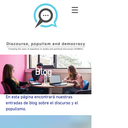
Blog
En esta página encontrará nuestras
entradas de blog sobre el discurso y el
populismo.