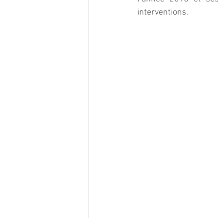
interventions.