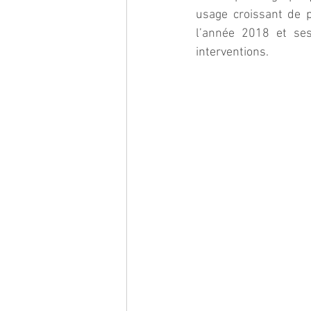
usage croissant de 
l’année 2018 et se
interventions.