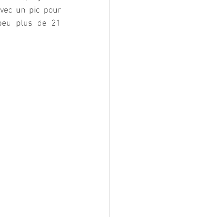
vec un pic pour 
peu plus de 21 