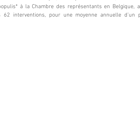
populis* à la Chambre des représentants en Belgique, a
s 62 interventions, pour une moyenne annuelle d’un 