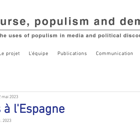
Le projet
L'équipe
Publications
Communication
2 mai 2023
 à l'Espagne
. 2023