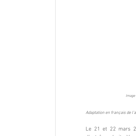
Image 
Adaptation en français de l’a
Le 21 et 22 mars 20