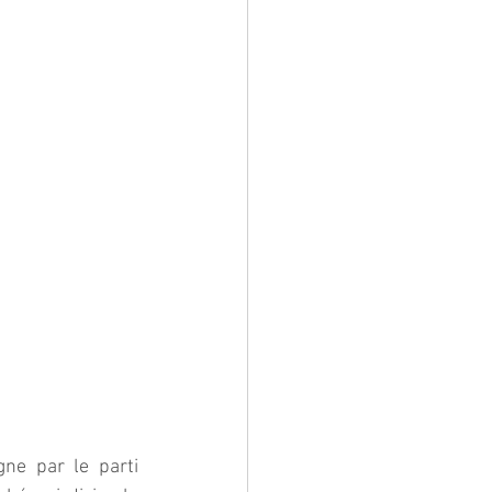
e par le parti 