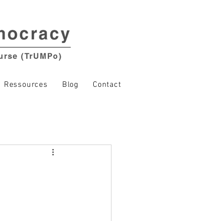
Ressources
Blog
Contact