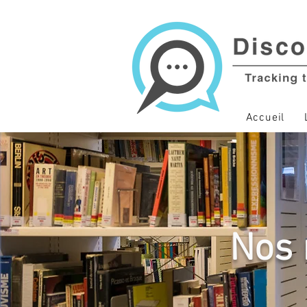
Accueil
Nos 