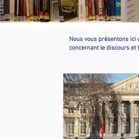
Nous vous présentons ici 
concernant le discours et 