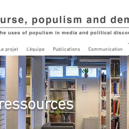
Le projet
L'équipe
Publications
Communication
ressources