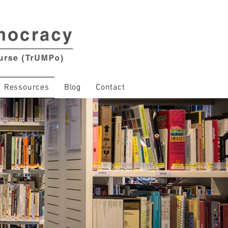
Ressources
Blog
Contact